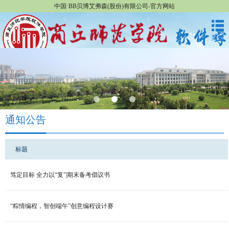
中国·BB贝博艾弗森(股份)有限公司-官方网站
通知公告
标题
笃定目标 全力以“复”|期末备考倡议书
“粽情编程，智创端午”创意编程设计赛